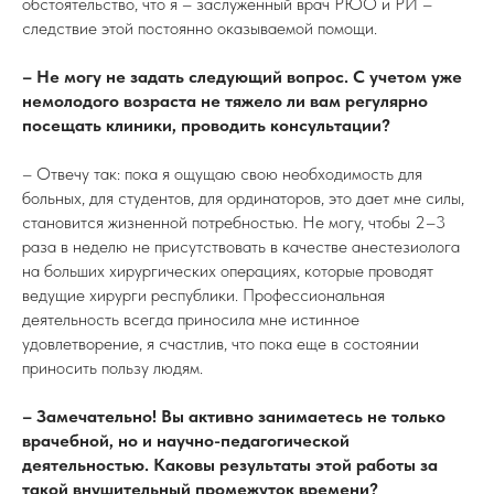
обстоятельство, что я – заслуженный врач РЮО и РИ –
следствие этой постоянно оказываемой помощи.
– Не могу не задать следующий вопрос. С учетом уже
немолодого возраста не тяжело ли вам регулярно
посещать клиники, проводить консультации?
– Отвечу так: пока я ощущаю свою необходимость для
больных, для студентов, для ординаторов, это дает мне силы,
становится жизненной потребностью. Не могу, чтобы 2–3
раза в неделю не присутствовать в качестве анестезиолога
на больших хирургических операциях, которые проводят
ведущие хирурги республики. Профессиональная
деятельность всегда приносила мне истинное
удовлетворение, я счастлив, что пока еще в состоянии
приносить пользу людям.
– Замечательно! Вы активно занимаетесь не только
врачебной, но и научно-педагогической
деятельностью. Каковы результаты этой работы за
такой внушительный промежуток времени?