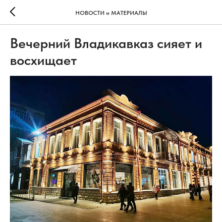
НОВОСТИ и МАТЕРИАЛЫ
Вечерний Владикавказ сияет и
восхищает