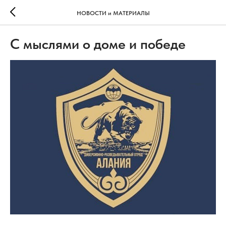
НОВОСТИ и МАТЕРИАЛЫ
С мыслями о доме и победе