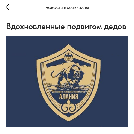
НОВОСТИ и МАТЕРИАЛЫ
Вдохновленные подвигом дедов