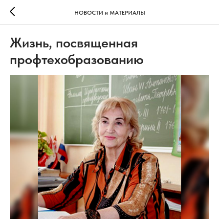
НОВОСТИ и МАТЕРИАЛЫ
Жизнь, посвященная
профтехобразованию