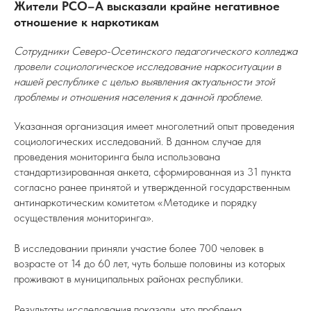
Жители РСО–А высказали крайне негативное
отношение к наркотикам
Сотрудники Северо-Осетинского педагогического колледжа
провели социологическое исследование наркоситуации в
нашей республике с целью выявления актуальности этой
проблемы и отношения населения к данной проблеме.
Указанная организация имеет многолетний опыт проведения
социологических исследований. В данном случае для
проведения мониторинга была использована
стандартизированная анкета, сформированная из 31 пункта
согласно ранее принятой и утвержденной государственным
антинаркотическим комитетом «Методике и порядку
осуществления мониторинга».
В исследовании приняли участие более 700 человек в
возрасте от 14 до 60 лет, чуть больше половины из которых
проживают в муниципальных районах республики.
Результаты исследования показали, что проблема