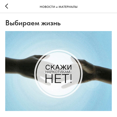
НОВОСТИ и МАТЕРИАЛЫ
Выбираем жизнь