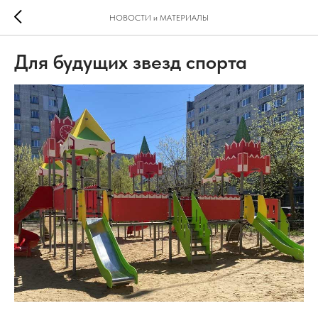
НОВОСТИ и МАТЕРИАЛЫ
Для будущих звезд спорта