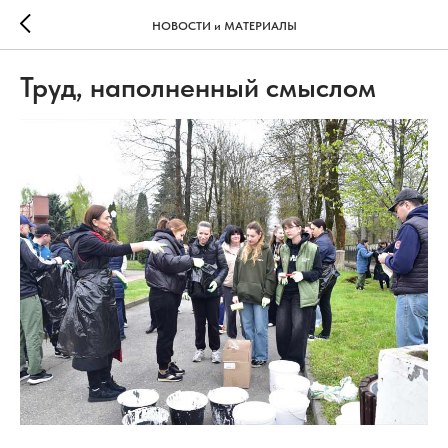
НОВОСТИ и МАТЕРИАЛЫ
Труд, наполненный смыслом