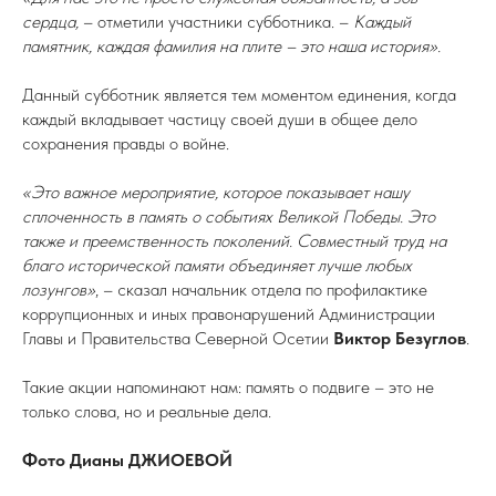
сердца,
– отметили участники субботника. –
Каждый
памятник, каждая фамилия на плите – это наша история».
Данный субботник является тем моментом единения, когда
каждый вкладывает частицу своей души в общее дело
сохранения правды о войне.
«Это важное мероприятие, которое показывает нашу
сплоченность в память о событиях Великой Победы. Это
также и преемственность поколений. Совместный труд на
благо исторической памяти объединяет лучше любых
лозунгов»
, – сказал начальник отдела по профилактике
коррупционных и иных правонарушений Администрации
Главы и Правительства Северной Осетии
Виктор Безуглов
.
Такие акции напоминают нам: память о подвиге – это не
только слова, но и реальные дела.
Фото Дианы ДЖИОЕВОЙ