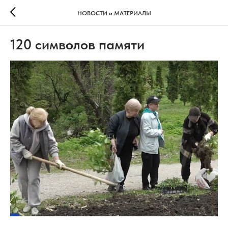
НОВОСТИ и МАТЕРИАЛЫ
120 символов памяти