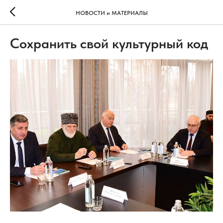
НОВОСТИ и МАТЕРИАЛЫ
Сохранить свой культурный код