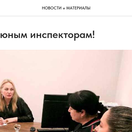
НОВОСТИ и МАТЕРИАЛЫ
 юным инспекторам!