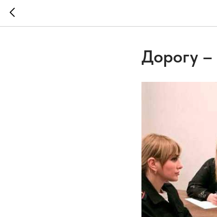
Дорогу –