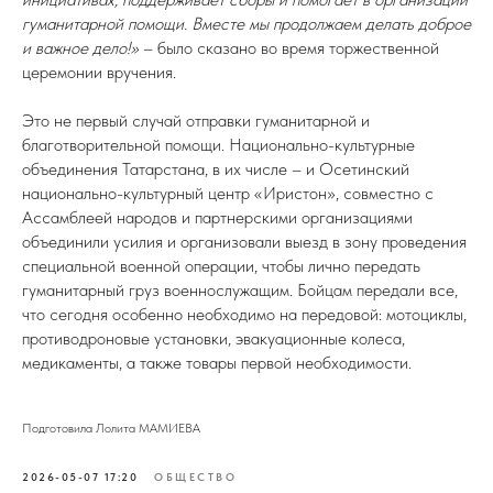
гуманитарной помощи. Вместе мы продолжаем делать доброе
и важное дело!»
– было сказано во время торжественной
церемонии вручения.
Это не первый случай отправки гуманитарной и
благотворительной помощи. Национально-культурные
объединения Татарстана, в их числе – и Осетинский
национально-культурный центр «Иристон», совместно с
Ассамблеей народов и партнерскими организациями
объединили усилия и организовали выезд в зону проведения
специальной военной операции, чтобы лично передать
гуманитарный груз военнослужащим. Бойцам передали все,
что сегодня особенно необходимо на передовой: мотоциклы,
противодроновые установки, эвакуационные колеса,
медикаменты, а также товары первой необходимости.
Подготовила Лолита МАМИЕВА
2026-05-07 17:20
ОБЩЕСТВО