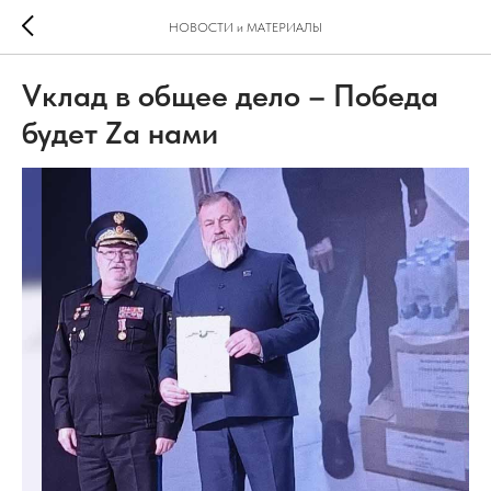
НОВОСТИ и МАТЕРИАЛЫ
Vклад в общее дело – Победа
будет Zа нами