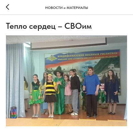
НОВОСТИ и МАТЕРИАЛЫ
Тепло сердец – СВОим