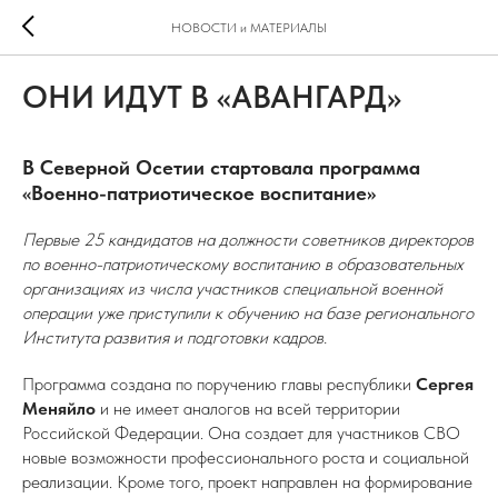
НОВОСТИ и МАТЕРИАЛЫ
ОНИ ИДУТ В «АВАНГАРД»
В Северной Осетии стартовала программа
«Военно-патриотическое воспитание»
Первые 25 кандидатов на должности советников директоров
по военно-патриотическому воспитанию в образовательных
организациях из числа участников специальной военной
операции уже приступили к обучению на базе регионального
Института развития и подготовки кадров.
Программа создана по поручению главы республики
Сергея
Меняйло
и не имеет аналогов на всей территории
Российской Федерации. Она создает для участников СВО
новые возможности профессионального роста и социальной
реализации. Кроме того, проект направлен на формирование