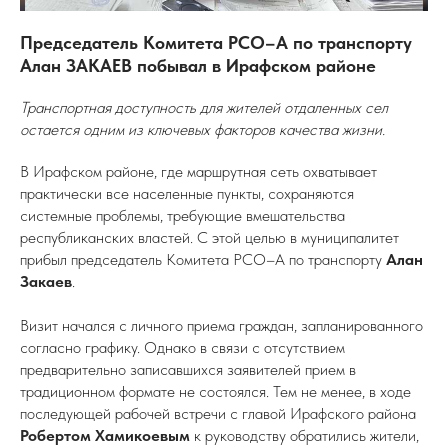
Председатель Комитета РСО–А по транспорту
Алан ЗАКАЕВ побывал в Ирафском районе
Транспортная доступность для жителей отдаленных сел
остается одним из ключевых факторов качества жизни.
В Ирафском районе, где маршрутная сеть охватывает
практически все населенные пункты, сохраняются
системные проблемы, требующие вмешательства
республиканских властей. С этой целью в муниципалитет
прибыл председатель Комитета РСО–А по транспорту
Алан
Закаев
.
Визит начался с личного приема граждан, запланированного
согласно графику. Однако в связи с отсутствием
предварительно записавшихся заявителей прием в
традиционном формате не состоялся. Тем не менее, в ходе
последующей рабочей встречи с главой Ирафского района
Робертом Хамикоевым
к руководству обратились жители,