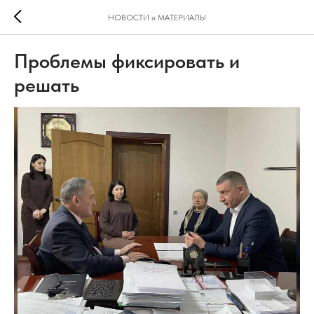
НОВОСТИ и МАТЕРИАЛЫ
Проблемы фиксировать и
решать