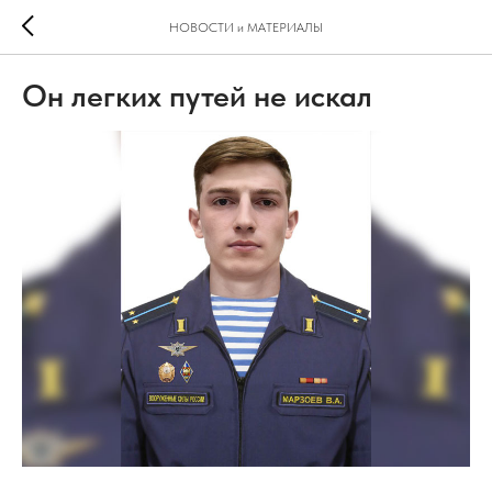
НОВОСТИ и МАТЕРИАЛЫ
Он легких путей не искал