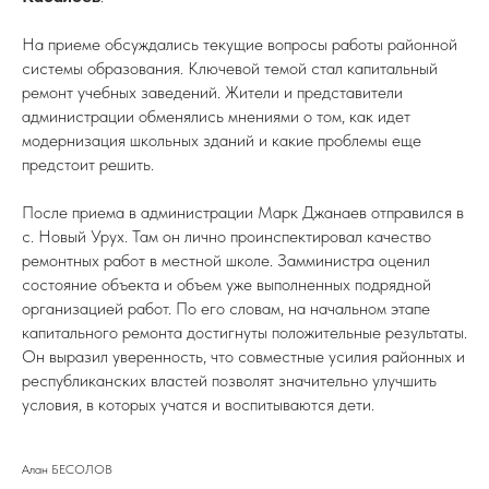
На приеме обсуждались текущие вопросы работы районной
системы образования. Ключевой темой стал капитальный
ремонт учебных заведений. Жители и представители
администрации обменялись мнениями о том, как идет
модернизация школьных зданий и какие проблемы еще
предстоит решить.
После приема в администрации Марк Джанаев отправился в
с. Новый Урух. Там он лично проинспектировал качество
ремонтных работ в местной школе. Замминистра оценил
состояние объекта и объем уже выполненных подрядной
организацией работ. По его словам, на начальном этапе
капитального ремонта достигнуты положительные результаты.
Он выразил уверенность, что совместные усилия районных и
республиканских властей позволят значительно улучшить
условия, в которых учатся и воспитываются дети.
Алан БЕСОЛОВ