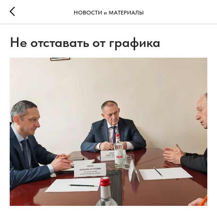
НОВОСТИ и МАТЕРИАЛЫ
Не отставать от графика