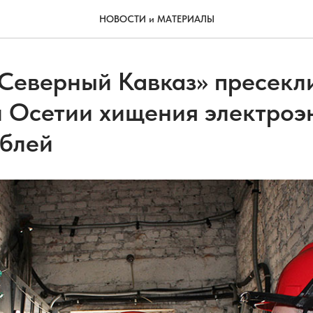
НОВОСТИ и МАТЕРИАЛЫ
 Северный Кавказ» пресекл
 Осетии хищения электроэ
ублей