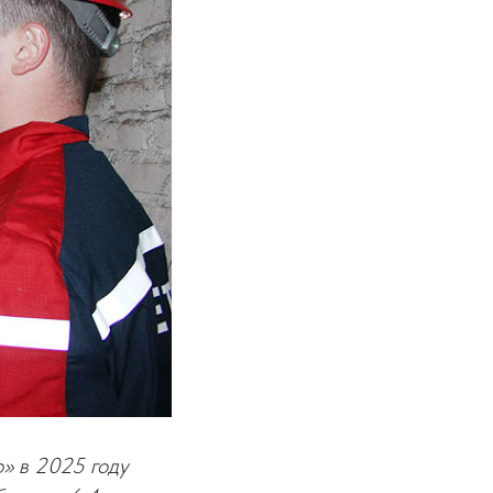
» в 2025 году