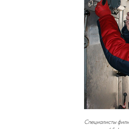
Специалисты фили