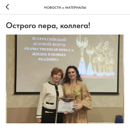
НОВОСТИ и МАТЕРИАЛЫ
Острого пера, коллега!