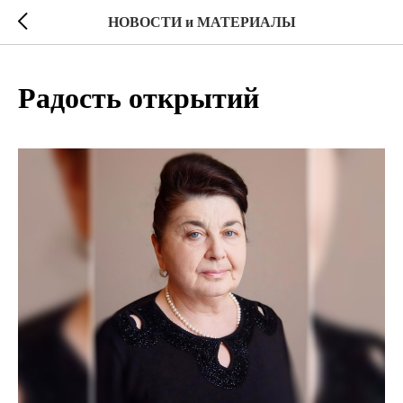
НОВОСТИ и МАТЕРИАЛЫ
Радость открытий