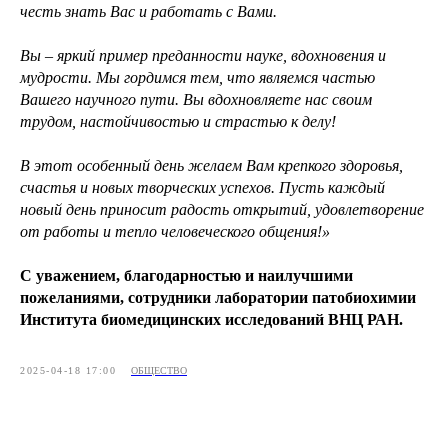
честь знать Вас и работать с Вами.
Вы – яркий пример преданности науке, вдохновения и
мудрости. Мы гордимся тем, что являемся частью
Вашего научного пути. Вы вдохновляете нас своим
трудом, настойчивостью и страстью к делу!
В этот особенный день желаем Вам крепкого здоровья,
счастья и новых творческих успехов. Пусть каждый
новый день приносит радость открытий, удовлетворение
от работы и тепло человеческого общения!»
С уважением, благодарностью и наилучшими
пожеланиями, сотрудники лаборатории патобиохимии
Института биомедицинских исследований ВНЦ РАН.
2025-04-18 17:00
ОБЩЕСТВО