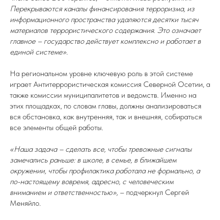
Перекрываются каналы финансирования терроризма, из
информационного пространства удаляются десятки тысяч
материалов террористического содержания. Это означает
главное – государство действует комплексно и работает в
единой системе».
На региональном уровне ключевую роль в этой системе
играет Антитеррористическая комиссия Северной Осетии, а
также комиссии муниципалитетов и ведомств. Именно на
этих площадках, по словам главы, должны анализироваться
вся обстановка, как внутренняя, так и внешняя, собираться
все элементы общей работы.
«Наша задача – сделать все, чтобы тревожные сигналы
замечались раньше: в школе, в семье, в ближайшем
окружении, чтобы профилактика работала не формально, а
по-настоящему вовремя, адресно, с человеческим
вниманием и ответственностью»,
– подчеркнул Сергей
Меняйло.