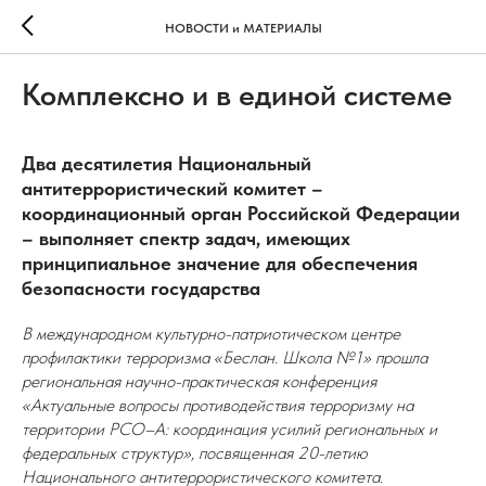
НОВОСТИ и МАТЕРИАЛЫ
Комплексно и в единой системе
Два десятилетия Национальный
антитеррористический комитет –
координационный орган Российской Федерации
– выполняет спектр задач, имеющих
принципиальное значение для обеспечения
безопасности государства
В международном культурно-патриотическом центре
профилактики терроризма «Беслан. Школа №1» прошла
региональная научно-практическая конференция
«Актуальные вопросы противодействия терроризму на
территории РСО–А: координация усилий региональных и
федеральных структур», посвященная 20-летию
Национального антитеррористического комитета.