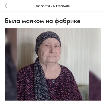
НОВОСТИ и МАТЕРИАЛЫ
Была маяком на фабрике