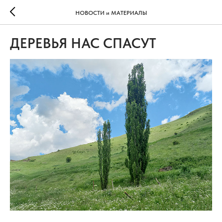
НОВОСТИ и МАТЕРИАЛЫ
ДЕРЕВЬЯ НАС СПАСУТ