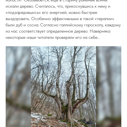
искали дерево. Считалось, что, прикоснувшись к нему и
«подзарядившись» его энергией, можно быстрее
выздороветь. Особенно эффективными в такой «терапии»
были дуб и сосна. Согласно галлийскому гороскопу, каждому
из нас соответствует определенное дерево. Наверняка
некоторые наши читатели проверяли его на себе…