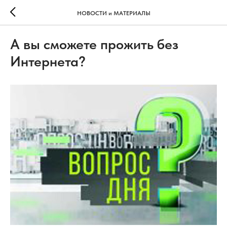
НОВОСТИ и МАТЕРИАЛЫ
А вы сможете прожить без
Интернета?