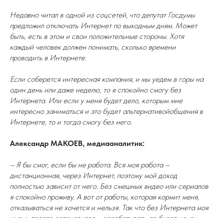
Недавно читал в одной из соцсетей, что депутат Госдумы
предложил отключать Интернет по выходным дням. Может
быть, есть в этом и свои положительные стороны. Хотя
каждый человек должен понимать, сколько времени
проводить в Интернете.
Если соберется интересная компания, и мы уедем в горы на
один день или даже неделю, то я спокойно смогу без
Интернета. Или если у меня будет дело, которым мне
интересно заниматься и это будет альтернативойобщения в
Интернете, то и тогда смогу без него.
Александр МАКОЕВ, медиааналитик:
– Я бы смог, если бы не работа. Вся моя работа –
дистанционная, через Интернет, поэтому мой доход
полностью зависит от него. Без смешных видео или сериалов
я спокойно проживу. А вот от работы, которая кормит меня,
отказываться не хочется и нельзя. Так что без Интернета моя