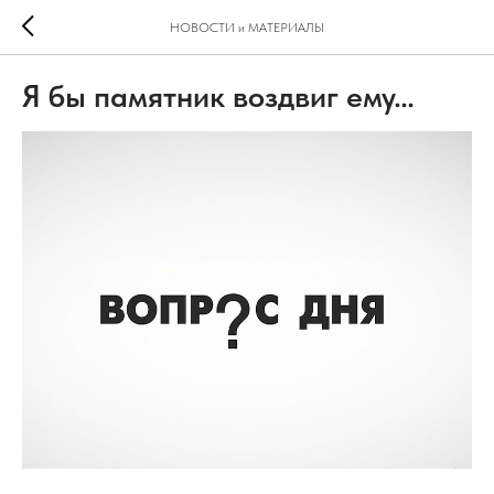
НОВОСТИ и МАТЕРИАЛЫ
Я бы памятник воздвиг ему…