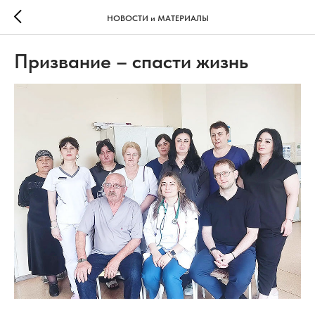
НОВОСТИ и МАТЕРИАЛЫ
Призвание – спасти жизнь