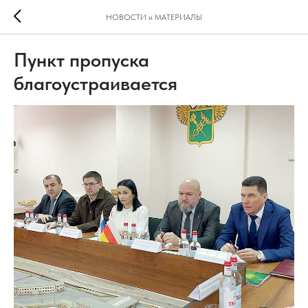
НОВОСТИ и МАТЕРИАЛЫ
Пункт пропуска
благоустраивается