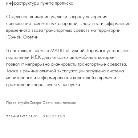
инфраструктуры пункта пропуска.
Отдельное внимание уделили вопросу ускорения
совершения таможенных операций, в частности, оформление
временного ввоза транспортных средств на территории
Южной Осетии.
В настоящее время в МАПП «Нижний Зарамаг» установлен
портальный ИДК для легковых автомобилей, который
позволит непрерывно сканировать транспортные средства.
Также в режиме опытной эксплуатации запущена система
мониторинга и информирования водителей о времени
прохождения через пункты пропуска.
Пресс-служба Северо-Осетинской таможни
2026-03-25 17:31
ОБЩЕСТВО