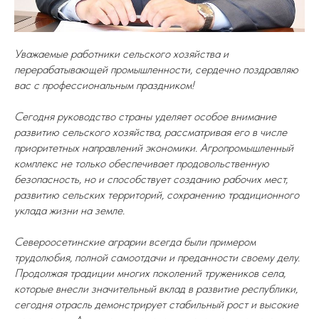
Уважаемые работники сельского хозяйства и
перерабатывающей промышленности, сердечно поздравляю
вас с профессиональным праздником!
Сегодня руководство страны уделяет особое внимание
развитию сельского хозяйства, рассматривая его в числе
приоритетных направлений экономики. Агропромышленный
комплекс не только обеспечивает продовольственную
безопасность, но и способствует созданию рабочих мест,
развитию сельских территорий, сохранению традиционного
уклада жизни на земле.
Североосетинские аграрии всегда были примером
трудолюбия, полной самоотдачи и преданности своему делу.
Продолжая традиции многих поколений тружеников села,
которые внесли значительный вклад в развитие республики,
сегодня отрасль демонстрирует стабильный рост и высокие