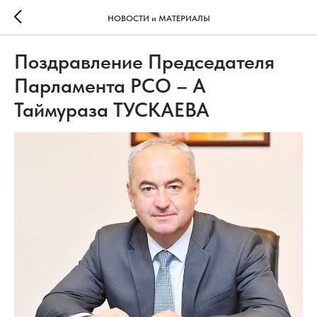
НОВОСТИ и МАТЕРИАЛЫ
Поздравление Председателя
Парламента РСО – А
Таймураза ТУСКАЕВА