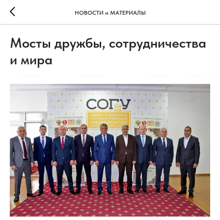
НОВОСТИ и МАТЕРИАЛЫ
Мосты дружбы, сотрудничества
и мира