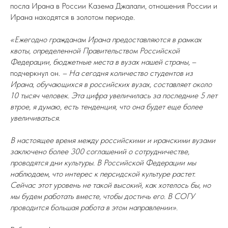
посла Ирана в России Казема
Джалали, отношения России и
Ирана находятся в золотом периоде.
«Ежегодно гражданам Ирана предоставляются в рамках
квоты, определенной Правительством Российской
Федерации, бюджетные места в вузах нашей страны,
–
подчеркнул он.
– На сегодня количество студентов из
Ирана, обучающихся в российских вузах, составляет около
10 тысяч человек. Эта цифра увеличилась за последние 5 лет
втрое, я думаю, есть тенденция, что она будет еще более
увеличиваться.
В настоящее время между российскими и иранскими вузами
заключено более 300 соглашений о сотрудничестве,
проводятся дни культуры. В Российской Федерации мы
наблюдаем, что интерес к персидской культуре растет.
Сейчас этот уровень не такой высокий, как хотелось бы, но
мы будем работать вместе, чтобы достичь его. В СОГУ
проводится большая работа в этом направлении».