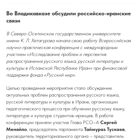
Во Владикавказе обсудили российско-иранские
связи
В Северо-Осетинском государственном университете
имени К. Л. Хетагурова начала свою работу Всероссийская
научно-практическая конференция с международным
участием «Исследование проблем и перспектив
распространения русского языка, русской литературы и
культуры в Исламской Республике Иран» при финансовой
поддержке фонда «Русский мир».
Целью проведения мероприятия стало обсуждение
актуальных проблем распространения русского языка,
русской литературы и культуры в Иране, организации
педагогического процесса при обучении русскому языку,
литературе и культуре студентов-иранцев. В работе
конференции приняли участие Глава РСО–А
Сергей
Меняйло
, председатель парламента
Таймураз Тускаев
,
руководитель территориального органа – представитель