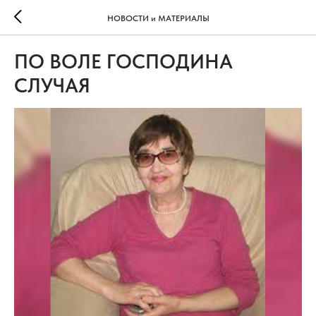
НОВОСТИ и МАТЕРИАЛЫ
ПО ВОЛЕ ГОСПОДИНА
СЛУЧАЯ