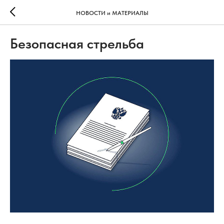
НОВОСТИ и МАТЕРИАЛЫ
Безопасная стрельба