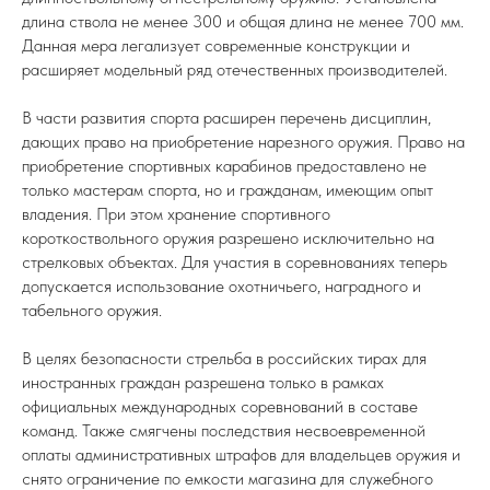
длина ствола не менее 300 и общая длина не менее 700 мм.
Данная мера легализует современные конструкции и
расширяет модельный ряд отечественных производителей.
В части развития спорта расширен перечень дисциплин,
дающих право на приобретение нарезного оружия. Право на
приобретение спортивных карабинов предоставлено не
только мастерам спорта, но и гражданам, имеющим опыт
владения. При этом хранение спортивного
короткоствольного оружия разрешено исключительно на
стрелковых объектах. Для участия в соревнованиях теперь
допускается использование охотничьего, наградного и
табельного оружия.
В целях безопасности стрельба в российских тирах для
иностранных граждан разрешена только в рамках
официальных международных соревнований в составе
команд. Также смягчены последствия несвоевременной
оплаты административных штрафов для владельцев оружия и
снято ограничение по емкости магазина для служебного