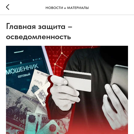
НОВОСТИ и МАТЕРИАЛЫ
Главная защита –
осведомленность