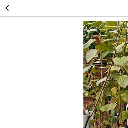
Саженцы 