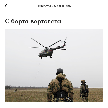
НОВОСТИ и МАТЕРИАЛЫ
С борта вертолета