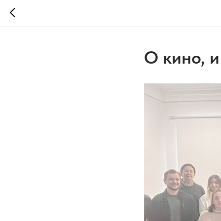
О кино, и