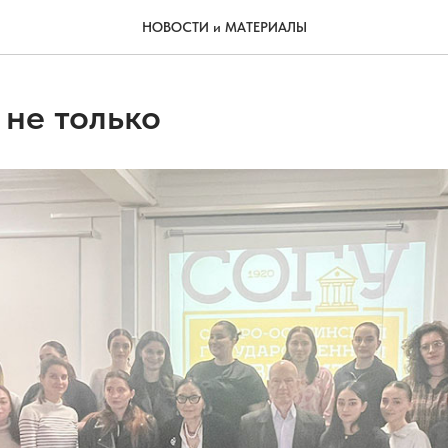
НОВОСТИ и МАТЕРИАЛЫ
 не только