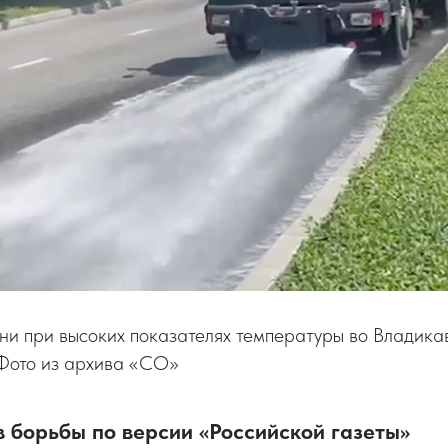
ни при высоких показателях температуры во Владика
 Фото из архива «СО»
в борьбы по версии «Российской газеты»