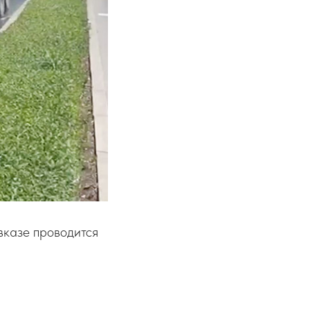
вказе проводится