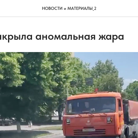
НОВОСТИ и МАТЕРИАЛЫ_2
акрыла аномальная жара