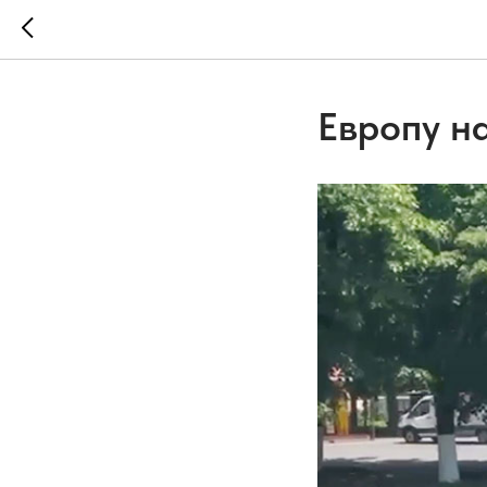
Европу н