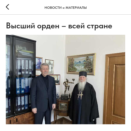
НОВОСТИ и МАТЕРИАЛЫ
Высший орден – всей стране