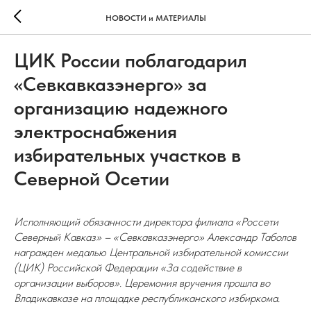
НОВОСТИ и МАТЕРИАЛЫ
ЦИК России поблагодарил
«Севкавказэнерго» за
организацию надежного
электроснабжения
избирательных участков в
Северной Осетии
Исполняющий обязанности директора филиала «Россети
Северный Кавказ» – «Севкавказэнерго» Александр Таболов
награжден медалью Центральной избирательной комиссии
(ЦИК) Российской Федерации «За содействие в
организации выборов». Церемония вручения прошла во
Владикавказе на площадке республиканского избиркома.