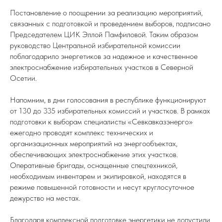
Постановление о поощрении за реализацию мероприятий,
связанных с подготовкой и проведением выборов, подписано
Председателем ЦИК Эллой Памфиловой. Таким образом
руководство Центральной избирательной комиссии
поблагодарило энергетиков за надежное и качественное
электроснабжение избирательных участков в Северной
Осетии.
Напомним, в дни голосования в республике функционируют
от 130 до 335 избирательных комиссий и участков. В рамках
подготовки к выборам специалисты «Севкавказэнерго»
ежегодно проводят комплекс технических и
организационных мероприятий на энергообъектах,
обеспечивающих электроснабжение этих участков.
Оперативные бригады, оснащенные спецтехникой,
необходимым инвентарем и экипировкой, находятся в
режиме повышенной готовности и несут круглосуточное
дежурство на местах.
Благодаря комплексной подготовке энергетики не допустили