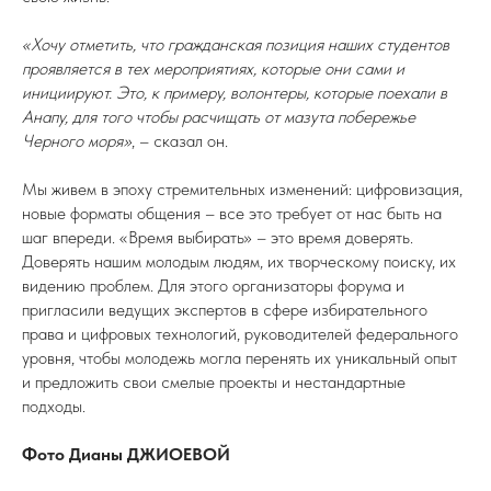
«Хочу отметить, что гражданская позиция наших студентов
проявляется в тех мероприятиях, которые они сами и
инициируют. Это, к примеру, волонтеры, которые поехали в
Анапу, для того чтобы расчищать от мазута побережье
Черного моря»
, – сказал он.
Мы живем в эпоху стремительных изменений: цифровизация,
новые форматы общения – все это требует от нас быть на
шаг впереди. «Время выбирать» – это время доверять.
Доверять нашим молодым людям, их творческому поиску, их
видению проблем. Для этого организаторы форума и
пригласили ведущих экспертов в сфере избирательного
права и цифровых технологий, руководителей федерального
уровня, чтобы молодежь могла перенять их уникальный опыт
и предложить свои смелые проекты и нестандартные
подходы.
Фото Дианы ДЖИОЕВОЙ