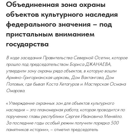
Объединенная зона охраны
объектов культурного наследия
федерального значения – под
пристальным вниманием
государства
В ходе заседания Правительства Северной Осетии, которое
прошло под председательством Бориса ДЖАНАЕВА,
утвердили зону охраны ряда объектов, в которую вошли
Армяно-Григорианская церковь, Дом Вахтангова, Дом
Поповых, где бывал Коста Хетагуров и Мастерская Османа
Омарова.
«
Утверждение охранных зон для объектов культурного
наследия – это планомерная работа, которая проводится по
поручению главы республики Сергея Ивановича Меняйло.
За последние годы особый режим получили порядка 500
памятников истории»,
– отметил председатель