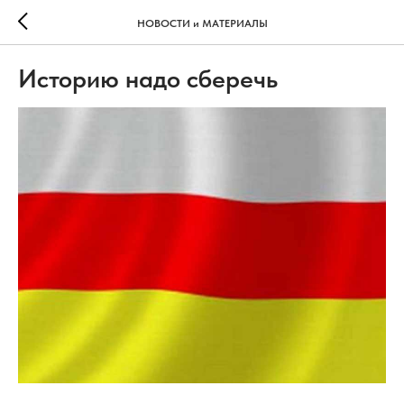
НОВОСТИ и МАТЕРИАЛЫ
Историю надо сберечь