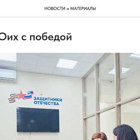
НОВОСТИ и МАТЕРИАЛЫ
их с победой