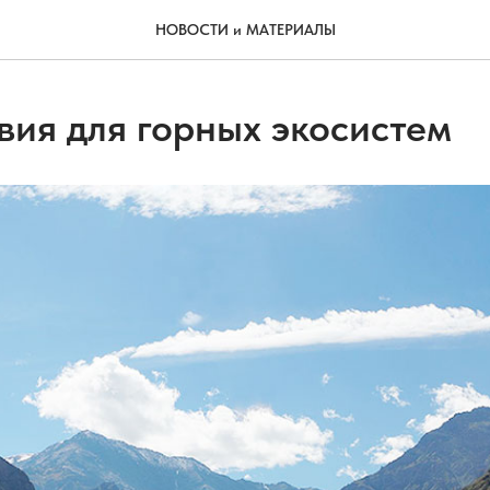
НОВОСТИ и МАТЕРИАЛЫ
вия для горных экосистем