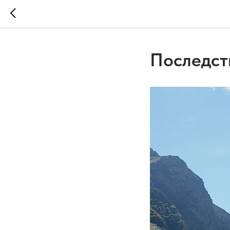
Последст