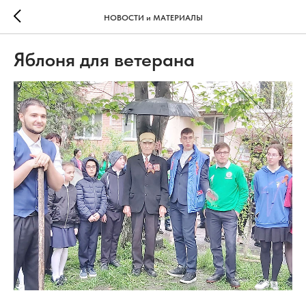
НОВОСТИ и МАТЕРИАЛЫ
Яблоня для ветерана