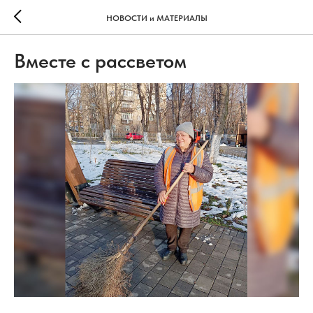
НОВОСТИ и МАТЕРИАЛЫ
Вместе с рассветом