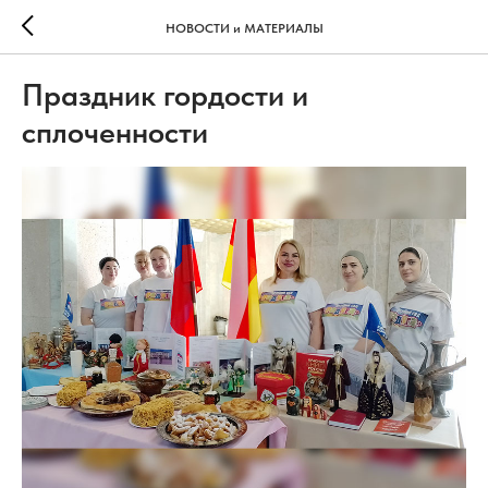
НОВОСТИ и МАТЕРИАЛЫ
Праздник гордости и
сплоченности