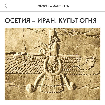
НОВОСТИ и МАТЕРИАЛЫ
ОСЕТИЯ – ИРАН: КУЛЬТ ОГНЯ