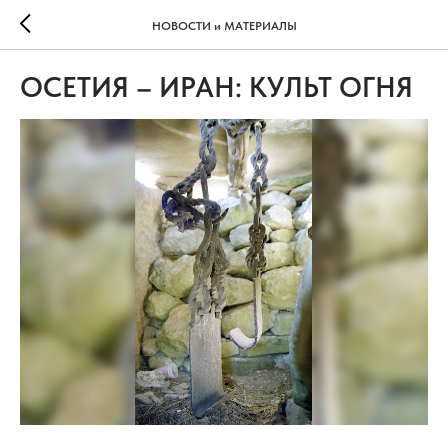
НОВОСТИ и МАТЕРИАЛЫ
ОСЕТИЯ – ИРАН: КУЛЬТ ОГНЯ