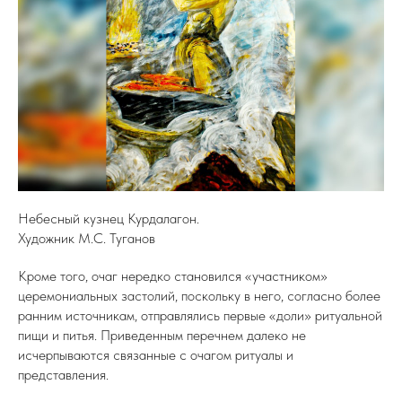
Небесный кузнец Курдалагон.
Художник М.С. Туганов
Кроме того, очаг нередко становился «участником»
церемониальных застолий, поскольку в него, согласно более
ранним источникам, отправлялись первые «доли» ритуальной
пищи и питья. Приведенным перечнем далеко не
исчерпываются связанные с очагом ритуалы и
представления.