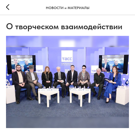
НОВОСТИ и МАТЕРИАЛЫ
О творческом взаимодействии