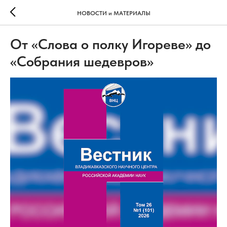
НОВОСТИ и МАТЕРИАЛЫ
От «Слова о полку Игореве» до
«Собрания шедевров»