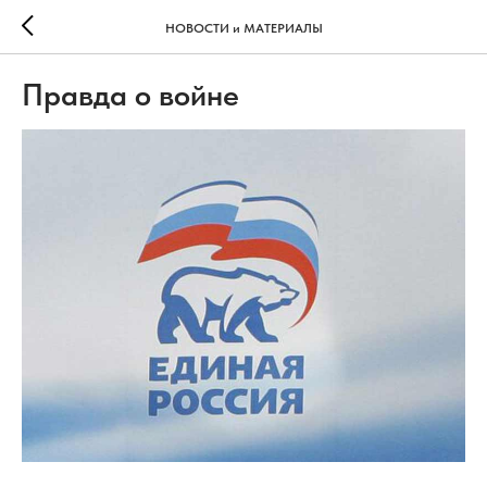
НОВОСТИ и МАТЕРИАЛЫ
Правда о войне